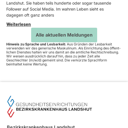
Landshut. Sie haben teils hunderte oder sogar tausende
Follower auf Social Media. Im wahren Leben sieht es
dagegen oft ganz anders
Weiter­lesen
Alle aktuellen Meldungen
Hinweis zu Sprache und Lesbarkeit:
Aus Gründen der Lesbarkeit
verwenden wir das generische Masku­linum. Als Einrichtung des öffent­
lichen Dienstes halten wir uns damit an die amtliche Recht­schreibung.
Wir weisen ausdrücklich darauf hin, dass zu jeder Zeit alle
Geschlechter (m/w/d) gemeint sind. Die verkürzte Sprachform
beinhaltet keine Wertung.
Bezirkskrankenhaus Landshut