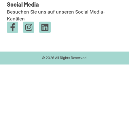
Social Media
Besuchen Sie uns auf unseren Social Media-
Kanälen
© 2026 All Rights Reserved.