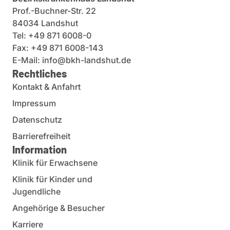
Prof.-Buchner-Str. 22
84034 Landshut
Tel: +49 871 6008-0
Fax: +49 871 6008-143
E-Mail: info@bkh-landshut.de
Rechtliches
Kontakt & Anfahrt
Impressum
Datenschutz
Barrierefreiheit
Information
Klinik für Erwachsene
Klinik für Kinder und
Jugendliche
Angehörige & Besucher
Karriere