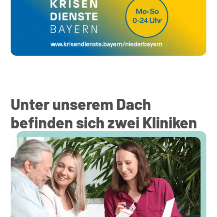
Unter unserem Dach
befinden sich zwei Kliniken