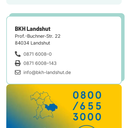
BKH Landshut
Prof.-Buchner-Str. 22
84034 Landshut
0871 6008–0
0871 6008–143
info@bkh-landshut.de