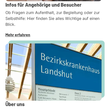
Infos für Angehörige und Besucher​
Ob Fragen zum Aufenthalt, zur Begleitung oder zur
Selbst­hilfe: Hier finden Sie alles Wichtige auf einen
Blick.
Mehr erfahren
Über uns