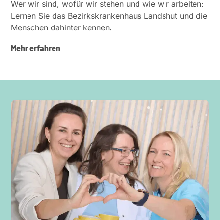
Wer wir sind, wofür wir stehen und wie wir arbeiten:
Lernen Sie das Bezirks­kran­kenhaus Landshut und die
Menschen dahinter kennen.
Mehr erfahren